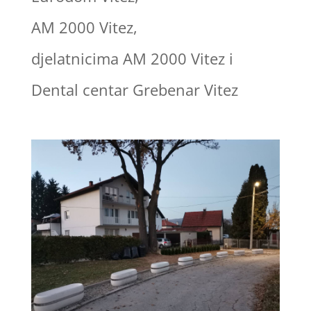
AM 2000 Vitez,
djelatnicima AM 2000 Vitez i
Dental centar Grebenar Vitez