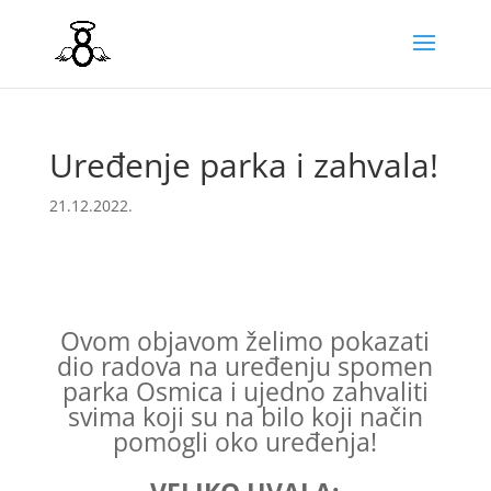
Uređenje parka i zahvala!
21.12.2022.
Ovom objavom želimo pokazati
dio radova na uređenju spomen
parka Osmica i ujedno zahvaliti
svima koji su na bilo koji način
pomogli oko uređenja!