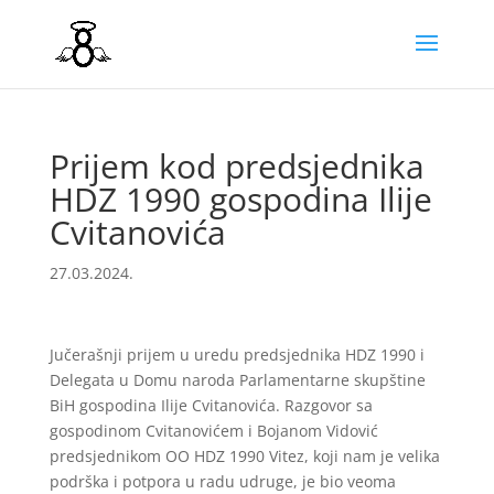
Prijem kod predsjednika
HDZ 1990 gospodina Ilije
Cvitanovića
27.03.2024.
Jučerašnji prijem u uredu predsjednika HDZ 1990 i
Delegata u Domu naroda Parlamentarne skupštine
BiH gospodina Ilije Cvitanovića. Razgovor sa
gospodinom Cvitanovićem i Bojanom Vidović
predsjednikom OO HDZ 1990 Vitez, koji nam je velika
podrška i potpora u radu udruge, je bio veoma